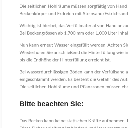
Die seitlichen Hohlräume müssen sorgfältig von Hand 
Beckenkörper und Erdreich mit Steinsand/Estrichsand
Wichtig ist hierbei, das Verfüllmaterial von Hand an
Bei Beckengrössen ab 1.700 mm oder 1.000 Liter Inha
Nun kann erneut Wasser eingefüllt werden. Achten Sie
Wiederholen Sie anschließend die Hinterfüllung wie i
bis die Endhöhe der Hinterfüllung erreicht ist.
Bei wasserdurchlässigen Böden kann der Verfüllsand 
eingeschlämmt werden. Es besteht die Gefahr des A
Die seitlichen Hohlräume und Pflanzzonen müssen ebenf
Bitte beachten Sie:
Das Becken kann keine statischen Kräfte aufnehmen. 