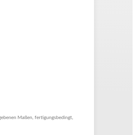
gebenen Maßen, fertigungsbedingt,