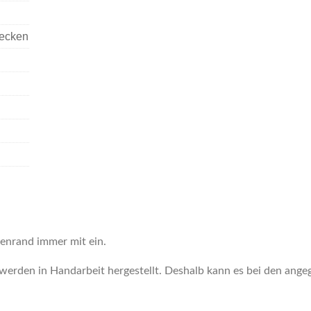
ecken
enrand immer mit ein.
erden in Handarbeit hergestellt. Deshalb kann es bei den ange