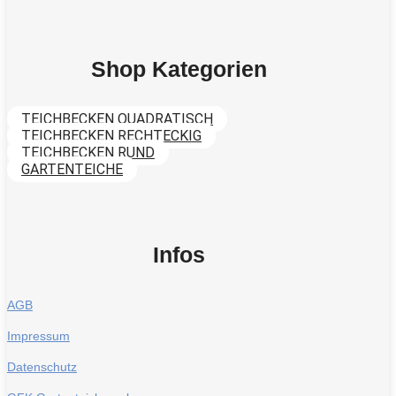
Shop Kategorien
TEICHBECKEN QUADRATISCH
TEICHBECKEN RECHTECKIG
TEICHBECKEN RUND
GARTENTEICHE
Infos
AGB
Impressum
Datenschutz